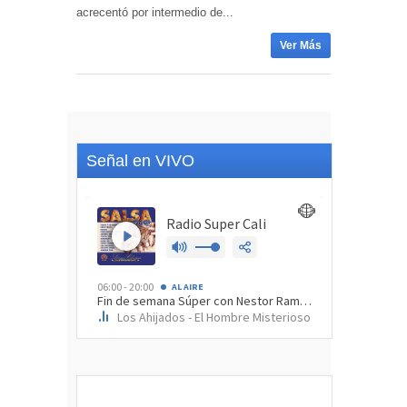
acrecentó por intermedio de...
Ver Más
Señal en VIVO