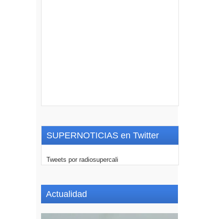
SUPERNOTICIAS en Twitter
Tweets por radiosupercali
Actualidad