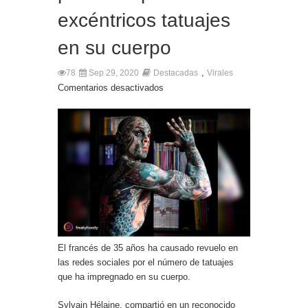
excéntricos tatuajes
en su cuerpo
,
78
Sep 29, 2020
Destacadas
Virales
Comentarios desactivados
El francés de 35 años ha causado revuelo en
las redes sociales por el número de tatuajes
que ha impregnado en su cuerpo.
Sylvain Hélaine, compartió en un reconocido