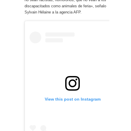
discapacitados como animales de feria», señalo
Sylvain Hélaine a la agencia AFP.
View this post on Instagram