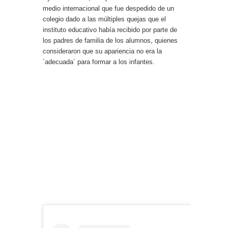
medio internacional que fue despedido de un
colegio dado a las múltiples quejas que el
instituto educativo había recibido por parte de
los padres de familia de los alumnos, quienes
consideraron que su apariencia no era la
´adecuada´ para formar a los infantes.