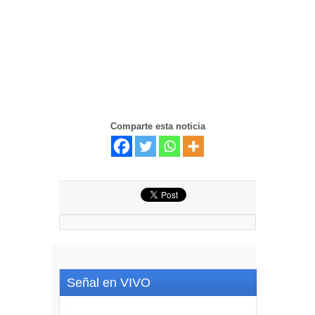
Comparte esta noticia
Señal en VIVO