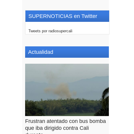
SUPERNOTICIAS en Twitter
Tweets por radiosupercali
Actualidad
Frustran atentado con bus bomba
que iba dirigido contra Cali