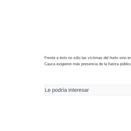
Frente a ésto no sólo las víctimas del hurto sino en
Cauca exigieron más presencia de la fuerza pública
Le podría interesar