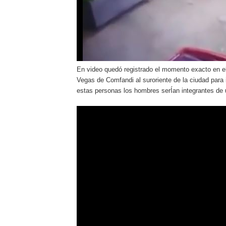
En video quedó registrado el momento exacto en el 
Vegas de Comfandi al suroriente de la ciudad para
estas personas los hombres serÍan integrantes de 