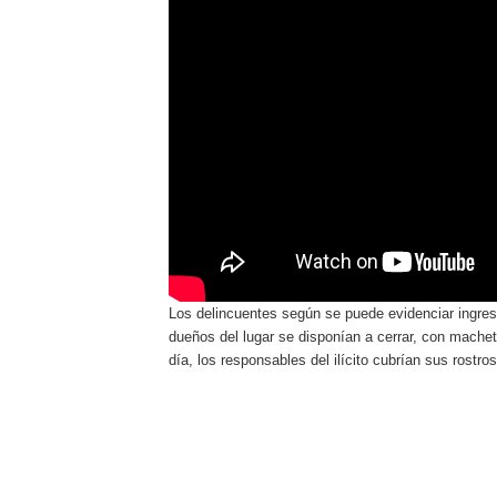
Los delincuentes según se puede evidenciar ingresa
dueños del lugar se disponían a cerrar, con machet
día, los responsables del ilícito cubrían sus rostro