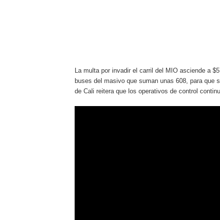
La multa por invadir el carril del MIO asciende a 
buses del masivo que suman unas 608, para que sir
de Cali reitera que los operativos de control contin