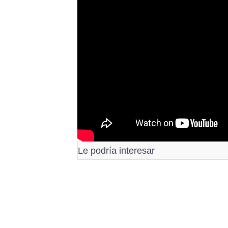
Le podría interesar