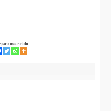
parte esta noticia