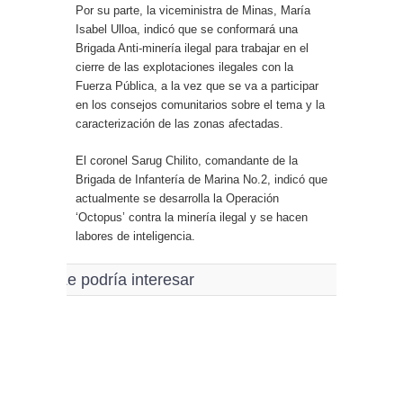
Por su parte, la viceministra de Minas, María
Isabel Ulloa, indicó que se conformará una
Brigada Anti-minería ilegal para trabajar en el
cierre de las explotaciones ilegales con la
Fuerza Pública, a la vez que se va a participar
en los consejos comunitarios sobre el tema y la
caracterización de las zonas afectadas.
El coronel Sarug Chilito, comandante de la
Brigada de Infantería de Marina No.2, indicó que
actualmente se desarrolla la Operación
‘Octopus’ contra la minería ilegal y se hacen
labores de inteligencia.
Le podría interesar