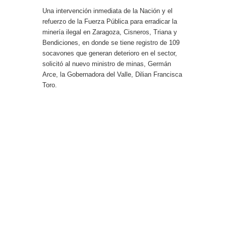
Una intervención inmediata de la Nación y el
refuerzo de la Fuerza Pública para erradicar la
minería ilegal en Zaragoza, Cisneros, Triana y
Bendiciones, en donde se tiene registro de 109
socavones que generan deterioro en el sector,
solicitó al nuevo ministro de minas, Germán
Arce, la Gobernadora del Valle, Dilian Francisca
Toro.