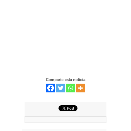
Comparte esta noticia