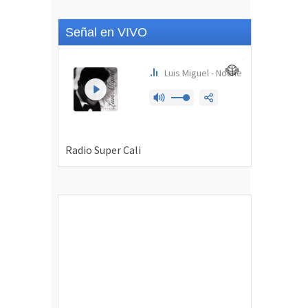
Señal en VIVO