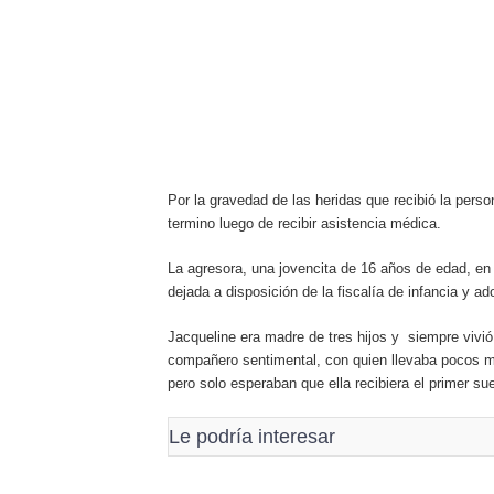
Por la gravedad de las heridas que recibió la perso
termino luego de recibir asistencia médica.
La agresora, una jovencita de 16 años de edad, en 
dejada a disposición de la fiscalía de infancia y ad
Jacqueline era madre de tres hijos y siempre vivió
compañero sentimental, con quien llevaba pocos mes
pero solo esperaban que ella recibiera el primer sue
Le podría interesar