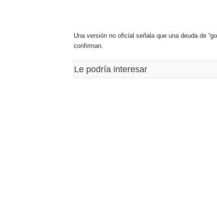
Una versión no oficial señala que una deuda de “go
confirman.
Le podría interesar