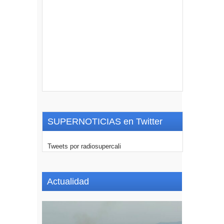
SUPERNOTICIAS en Twitter
Tweets por radiosupercali
Actualidad