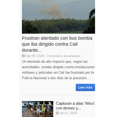
Frustran atentado con bus bomba
que iba dirigido contra Cali
durante...
Ago 05, 2026
Comentarios desactivados
Un atentado de alto impacto que, según las
autoridades, estaba dirigido contra instalaciones
militares y policiales en Cali fue frustrado por la
Policía Nacional a dos días de la posesión...
Leer más
Capturan a alias ‘Miso’,
con drones y...
Jul 31, 2026