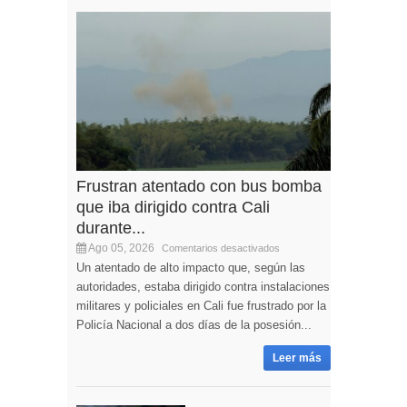
Frustran atentado con bus bomba
que iba dirigido contra Cali
durante...
Ago 05, 2026
Comentarios desactivados
Un atentado de alto impacto que, según las
autoridades, estaba dirigido contra instalaciones
militares y policiales en Cali fue frustrado por la
Policía Nacional a dos días de la posesión...
Leer más