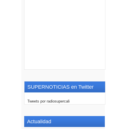
SUPERNOTICIAS en Twitter
Tweets por radiosupercali
Actualidad