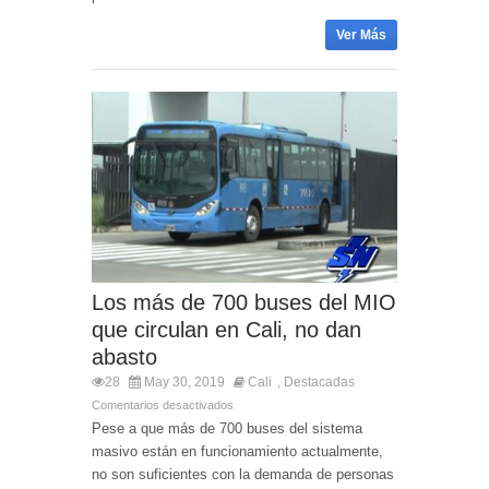
Ver Más
Los más de 700 buses del MIO
que circulan en Cali, no dan
abasto
28
May 30, 2019
Cali
Destacadas
,
Comentarios desactivados
Pese a que más de 700 buses del sistema
masivo están en funcionamiento actualmente,
no son suficientes con la demanda de personas