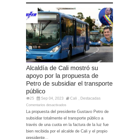
Alcaldía de Cali mostró su
apoyo por la propuesta de
Petro de subsidiar el transporte
público
25
Sep 04, 2023
Cali
Destacadas
,
Comentarios desactivados
La propuesta del presidente Gustavo Petro de
subsidiar totalmente el transporte público a
través de una cuota en la factura de la luz fue
bien recibida por el alcalde de Cali y el propio
presidente...