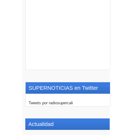
SUPERNOTICIAS en Twitter
Tweets por radiosupercali
Actualidad