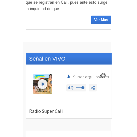
que se registran en Cali, pues ante esto surge
la inquietud de que...
Ver Más
Señal en VIVO