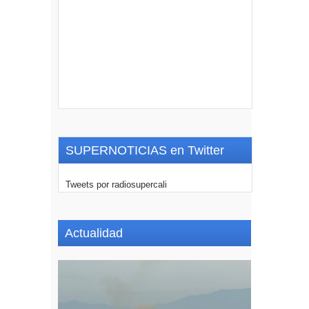
SUPERNOTICIAS en Twitter
Tweets por radiosupercali
Actualidad