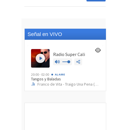
Señal en VIVO