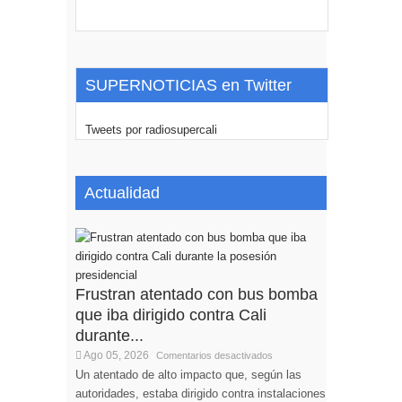
SUPERNOTICIAS en Twitter
Tweets por radiosupercali
Actualidad
Frustran atentado con bus bomba
que iba dirigido contra Cali
durante...
Ago 05, 2026
Comentarios desactivados
Un atentado de alto impacto que, según las
autoridades, estaba dirigido contra instalaciones