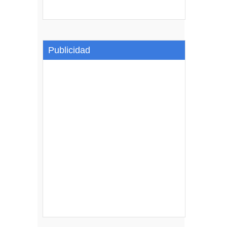
Publicidad