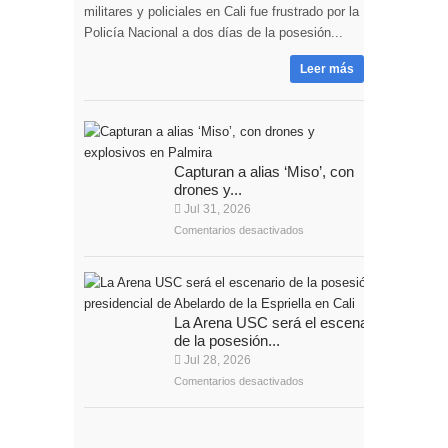
militares y policiales en Cali fue frustrado por la
Policía Nacional a dos días de la posesión...
Leer más
Capturan a alias ‘Miso’, con
drones y...
Jul 31, 2026
Comentarios desactivados
La Arena USC será el escenario
de la posesión...
Jul 28, 2026
Comentarios desactivados