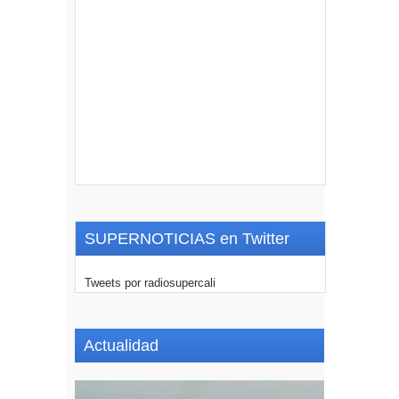
SUPERNOTICIAS en Twitter
Tweets por radiosupercali
Actualidad