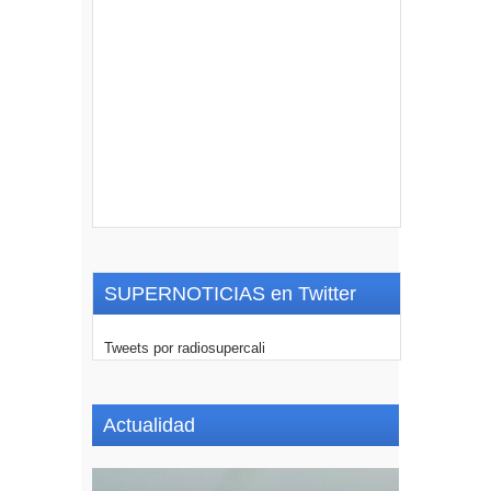
SUPERNOTICIAS en Twitter
Tweets por radiosupercali
Actualidad