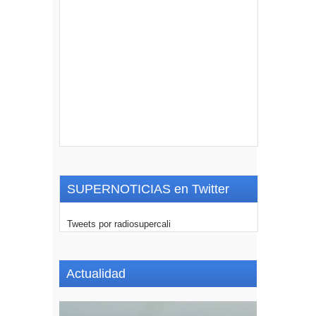
SUPERNOTICIAS en Twitter
Tweets por radiosupercali
Actualidad