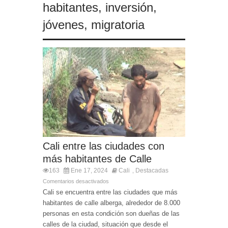
habitantes
,
inversión
,
jóvenes
,
migratoria
Cali entre las ciudades con
más habitantes de Calle
163
Ene 17, 2024
Cali
Destacadas
,
Comentarios desactivados
Cali se encuentra entre las ciudades que más
habitantes de calle alberga, alrededor de 8.000
personas en esta condición son dueñas de las
calles de la ciudad, situación que desde el