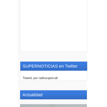
SUPERNOTICIAS en Twitter
Tweets por radiosupercali
Actualidad