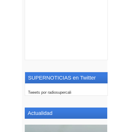
SUPERNOTICIAS en Twitter
Tweets por radiosupercali
Actualidad