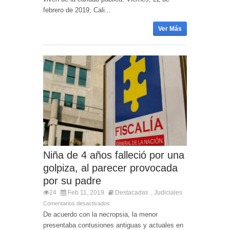
febrero de 2019, Cali...
Ver Más
Niña de 4 años falleció por una
golpiza, al parecer provocada
por su padre
24
Feb 11, 2019
Destacadas
Judiciales
,
Comentarios desactivados
De acuerdo con la necropsia, la menor
presentaba contusiones antiguas y actuales en