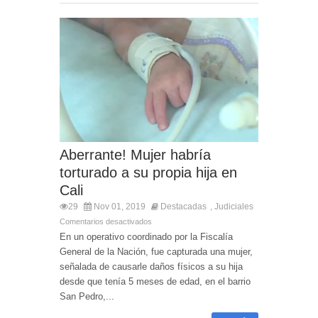
Aberrante! Mujer habría
torturado a su propia hija en
Cali
29
Nov 01, 2019
Destacadas
Judiciales
,
Comentarios desactivados
En un operativo coordinado por la Fiscalía
General de la Nación, fue capturada una mujer,
señalada de causarle daños físicos a su hija
desde que tenía 5 meses de edad, en el barrio
San Pedro,...