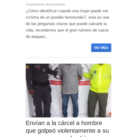
Comentarios desactivados
¿Cómo identificar cuando una mujer puede ser
víctima de un posible feminicidio?, esta es una
de las preguntas claves que puede salvarle la
vida, recordemos que el gran número de casos
de ataques...
Ver Más
Envían a la cárcel a hombre
que golpeó violentamente a su