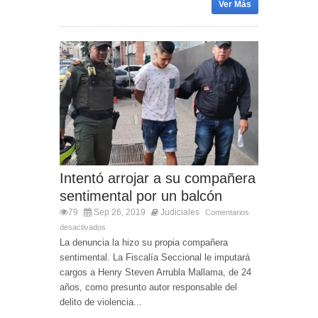
Ver Más
Intentó arrojar a su compañera
sentimental por un balcón
79
Sep 26, 2019
Judiciales
Comentarios
desactivados
La denuncia la hizo su propia compañera
sentimental. La Fiscalía Seccional le imputará
cargos a Henry Steven Arrubla Mallama, de 24
años, como presunto autor responsable del
delito de violencia...