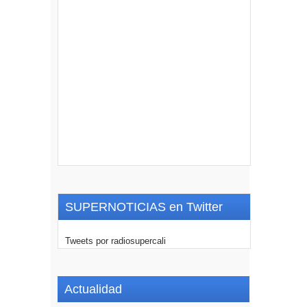
SUPERNOTICIAS en Twitter
Tweets por radiosupercali
Actualidad