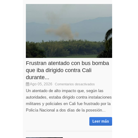
Frustran atentado con bus bomba
que iba dirigido contra Cali
durante...
Ago 05, 2026
Comentarios desactivados
Un atentado de alto impacto que, según las
autoridades, estaba dirigido contra instalaciones
militares y policiales en Cali fue frustrado por la
Policía Nacional a dos días de la posesión...
Leer más