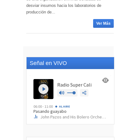
desviar insumos hacia los laboratorios de
producción de...
Ver Más
Señal en VIVO