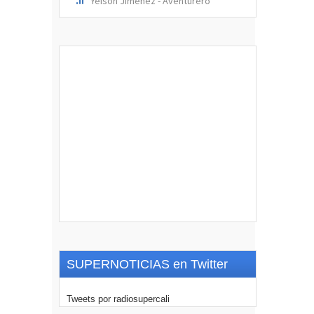
SUPERNOTICIAS en Twitter
Tweets por radiosupercali