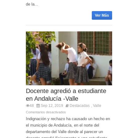
de la...
Ver Más
Docente agredió a estudiante
en Andalucía -Valle
48
Sep 12, 2019
Destacadas
Valle
,
Comentarios desactivados
Indignación y rechazo ha causado un hecho en
el municipio de Andalucía, en el norte del
departamento del Valle donde al parecer un