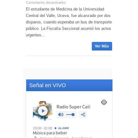
Comentarios desactivados
El estudiante de Medicina de la Universidad
Central del Valle, Uceva, fue alcanzado por dos
disparos, cuando esperaba un bus de transporte
público. La Fiscalía Seccional asumió los actos
urgentes...
Ver Más
Señal en VIVO