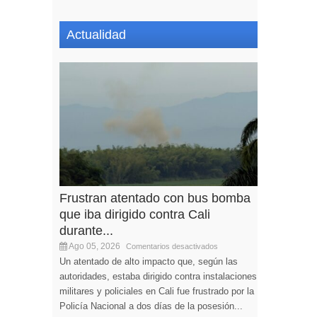
Actualidad
Frustran atentado con bus bomba
que iba dirigido contra Cali
durante...
Ago 05, 2026
Comentarios desactivados
Un atentado de alto impacto que, según las
autoridades, estaba dirigido contra instalaciones
militares y policiales en Cali fue frustrado por la
Policía Nacional a dos días de la posesión...