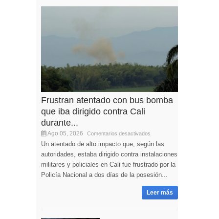
Frustran atentado con bus bomba
que iba dirigido contra Cali
durante...
Ago 05, 2026
Comentarios desactivados
Un atentado de alto impacto que, según las
autoridades, estaba dirigido contra instalaciones
militares y policiales en Cali fue frustrado por la
Policía Nacional a dos días de la posesión...
Leer más