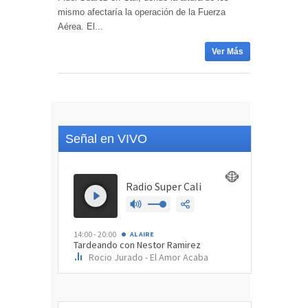
mismo afectaría la operación de la Fuerza
Aérea. El...
Ver Más
Señal en VIVO