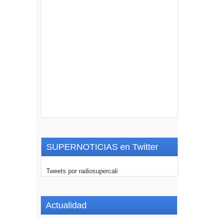
SUPERNOTICIAS en Twitter
Tweets por radiosupercali
Actualidad