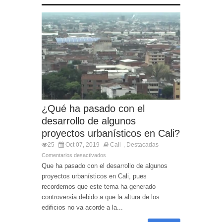
¿Qué ha pasado con el
desarrollo de algunos
proyectos urbanísticos en Cali?
25
Oct 07, 2019
Cali
Destacadas
,
Comentarios desactivados
Que ha pasado con el desarrollo de algunos
proyectos urbanísticos en Cali, pues
recordemos que este tema ha generado
controversia debido a que la altura de los
edificios no va acorde a la...