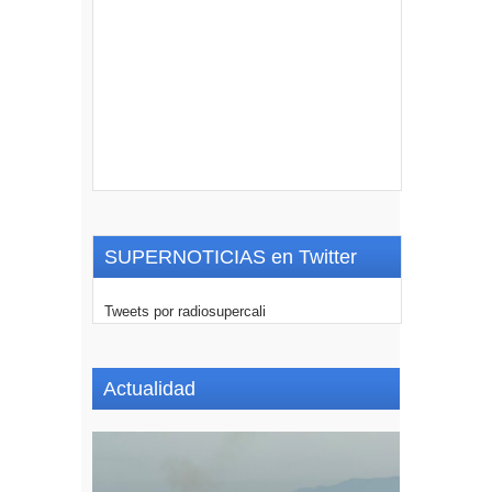
SUPERNOTICIAS en Twitter
Tweets por radiosupercali
Actualidad