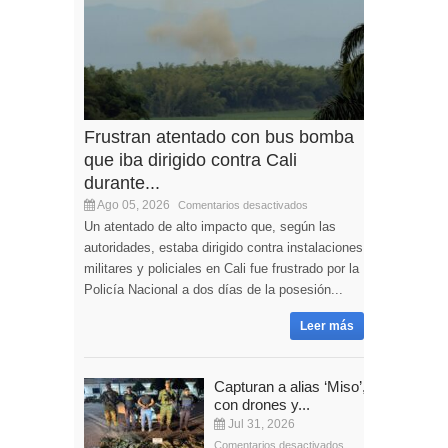
Frustran atentado con bus bomba
que iba dirigido contra Cali
durante...
Ago 05, 2026
Comentarios desactivados
Un atentado de alto impacto que, según las
autoridades, estaba dirigido contra instalaciones
militares y policiales en Cali fue frustrado por la
Policía Nacional a dos días de la posesión...
Leer más
Capturan a alias ‘Miso’,
con drones y...
Jul 31, 2026
Comentarios desactivados