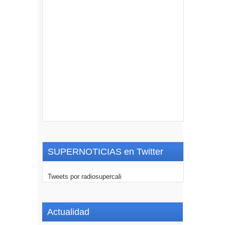
SUPERNOTICIAS en Twitter
Tweets por radiosupercali
Actualidad