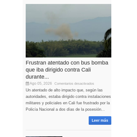
Frustran atentado con bus bomba
que iba dirigido contra Cali
durante...
Ago 05, 2026
Comentarios desactivados
Un atentado de alto impacto que, según las
autoridades, estaba dirigido contra instalaciones
militares y policiales en Cali fue frustrado por la
Policía Nacional a dos días de la posesión...
Leer más