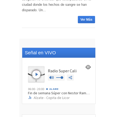
ciudad donde los hechos de sangre se han
disparado. Un...
Ver Más
Señal en VIVO