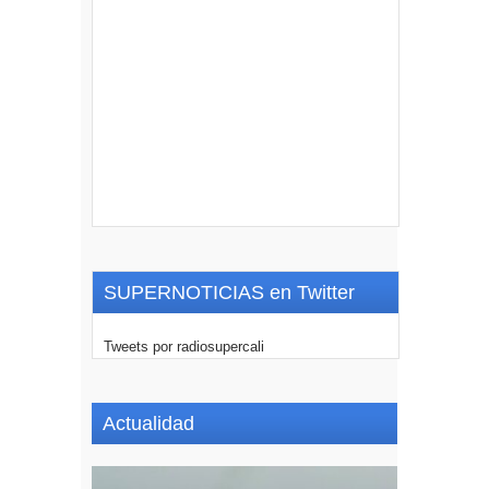
SUPERNOTICIAS en Twitter
Tweets por radiosupercali
Actualidad