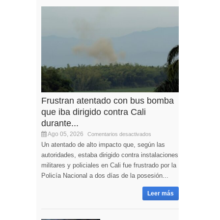
Frustran atentado con bus bomba
que iba dirigido contra Cali
durante...
Ago 05, 2026
Comentarios desactivados
Un atentado de alto impacto que, según las
autoridades, estaba dirigido contra instalaciones
militares y policiales en Cali fue frustrado por la
Policía Nacional a dos días de la posesión...
Leer más