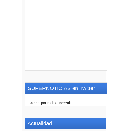
SUPERNOTICIAS en Twitter
Tweets por radiosupercali
Actualidad