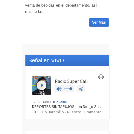
venta de bebidas en el departamento, así
mismo la...
Ver Más
Señal en VIVO