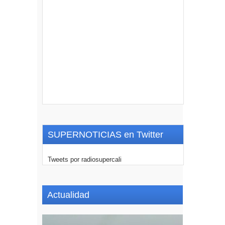
SUPERNOTICIAS en Twitter
Tweets por radiosupercali
Actualidad