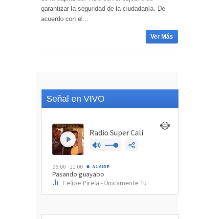
garantizar la seguridad de la ciudadanía. De
acuerdo con el...
Ver Más
Señal en VIVO