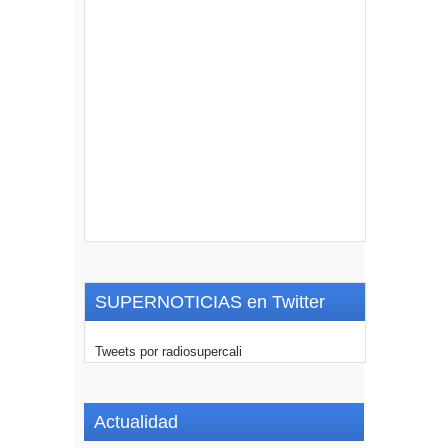
SUPERNOTICIAS en Twitter
Tweets por radiosupercali
Actualidad