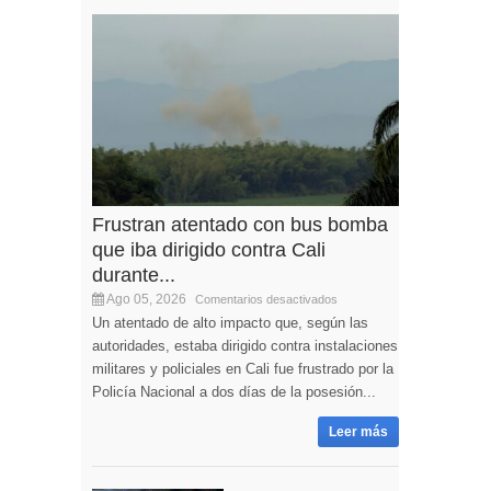
Frustran atentado con bus bomba
que iba dirigido contra Cali
durante...
Ago 05, 2026
Comentarios desactivados
Un atentado de alto impacto que, según las
autoridades, estaba dirigido contra instalaciones
militares y policiales en Cali fue frustrado por la
Policía Nacional a dos días de la posesión...
Leer más