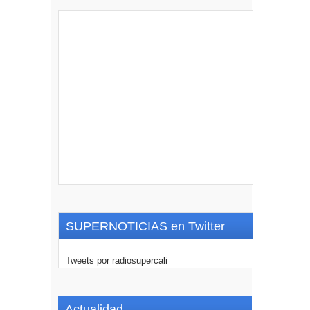
SUPERNOTICIAS en Twitter
Tweets por radiosupercali
Actualidad