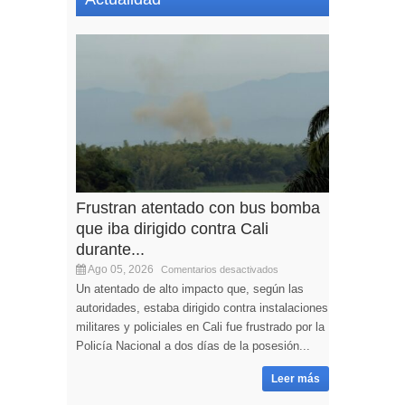
Frustran atentado con bus bomba
que iba dirigido contra Cali
durante...
Ago 05, 2026
Comentarios desactivados
Un atentado de alto impacto que, según las
autoridades, estaba dirigido contra instalaciones
militares y policiales en Cali fue frustrado por la
Policía Nacional a dos días de la posesión...
Leer más