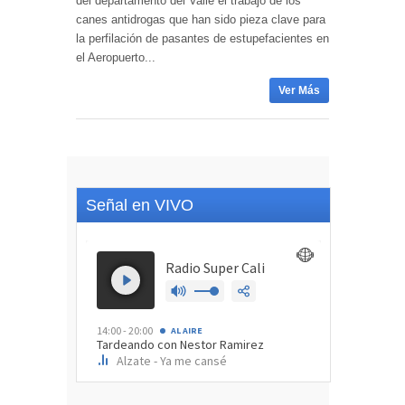
del departamento del Valle el trabajo de los
canes antidrogas que han sido pieza clave para
la perfilación de pasantes de estupefacientes en
el Aeropuerto...
Ver Más
Señal en VIVO