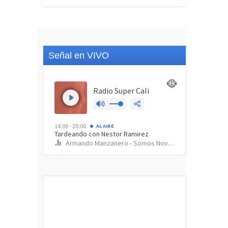
Señal en VIVO