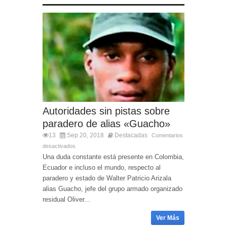
Autoridades sin pistas sobre
paradero de alias «Guacho»
13
Sep 20, 2018
Destacadas
Comentarios
desactivados
Una duda constante está presente en Colombia,
Ecuador e incluso el mundo, respecto al
paradero y estado de Walter Patricio Arizala
alias Guacho, jefe del grupo armado organizado
residual Oliver...
Ver Más