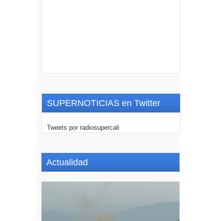
SUPERNOTICIAS en Twitter
Tweets por radiosupercali
Actualidad