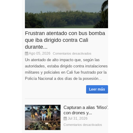
Frustran atentado con bus bomba
que iba dirigido contra Cali
durante...
Ago 05, 2026
Comentarios desactivados
Un atentado de alto impacto que, según las
autoridades, estaba dirigido contra instalaciones
militares y policiales en Cali fue frustrado por la
Policía Nacional a dos días de la posesión...
Leer más
Capturan a alias ‘Miso’,
con drones y...
Jul 31, 2026
Comentarios desactivados