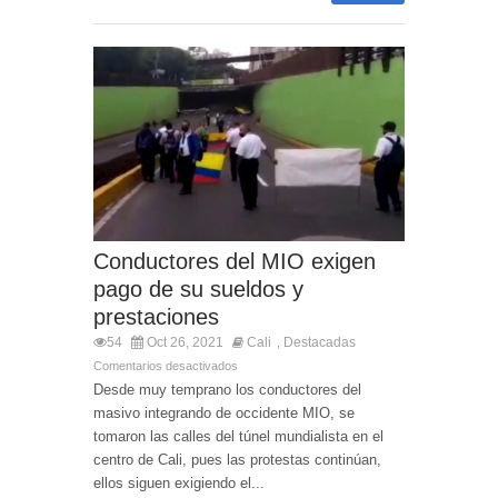
Conductores del MIO exigen
pago de su sueldos y
prestaciones
54
Oct 26, 2021
Cali
Destacadas
,
Comentarios desactivados
Desde muy temprano los conductores del
masivo integrando de occidente MIO, se
tomaron las calles del túnel mundialista en el
centro de Cali, pues las protestas continúan,
ellos siguen exigiendo el...