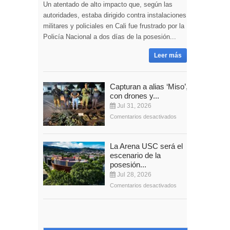
Un atentado de alto impacto que, según las
autoridades, estaba dirigido contra instalaciones
militares y policiales en Cali fue frustrado por la
Policía Nacional a dos días de la posesión...
Leer más
Capturan a alias ‘Miso’,
con drones y...
Jul 31, 2026
Comentarios desactivados
La Arena USC será el
escenario de la
posesión...
Jul 28, 2026
Comentarios desactivados