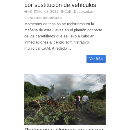
por sustitución de vehículos
48
Abr 08, 2021
Cali
Destacadas
,
Comentarios desactivados
Momentos de tensión se registraron en la
mañana de este jueves en el plantón por parte
de los carretilleros que se llevo a cabo en
inmediaciones al centro administrativo
municipal CAM. Alrededor...
Ver Más