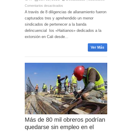
Comentarios desactivados
A través de 8 diligencias de allanamiento fueron
capturados tres y aprehendido un menor
sindicados de pertenecer a la banda
delincuencial los «Haitianos» dedicados a la
extorsión en Cali desde...
Ver Más
Más de 80 mil obreros podrían
quedarse sin empleo en el