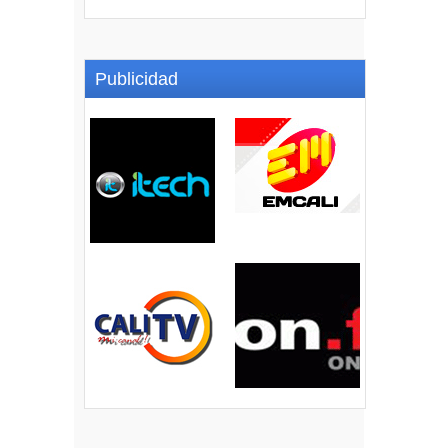
Publicidad