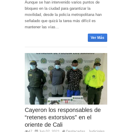
Aunque se han intervenido varios puntos de
bloqueo en la ciudad para garantizar la
movilidad, desde la policía metropolitana han
señalado que quizá la tarea más difícil es
mantener las vías...
Ver Más
Cayeron los responsables de
“retenes extorsivos” en el
oriente de Cali
47
Jun 02, 2021
Destacadas
Judiciales
,