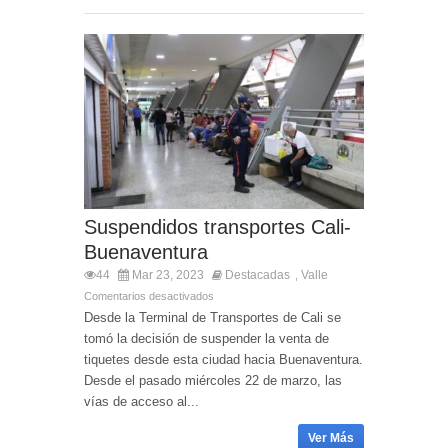
Suspendidos transportes Cali-
Buenaventura
44
Mar 23, 2023
Destacadas
Valle
,
Comentarios desactivados
Desde la Terminal de Transportes de Cali se
tomó la decisión de suspender la venta de
tiquetes desde esta ciudad hacia Buenaventura.
Desde el pasado miércoles 22 de marzo, las
vías de acceso al...
Ver Más