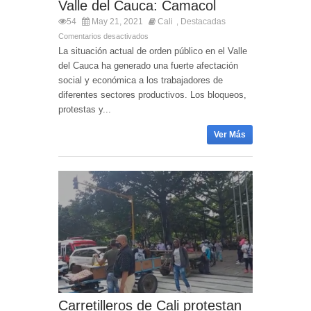
Valle del Cauca: Camacol
54
May 21, 2021
Cali
Destacadas
,
Comentarios desactivados
La situación actual de orden público en el Valle
del Cauca ha generado una fuerte afectación
social y económica a los trabajadores de
diferentes sectores productivos. Los bloqueos,
protestas y...
Ver Más
Carretilleros de Cali protestan