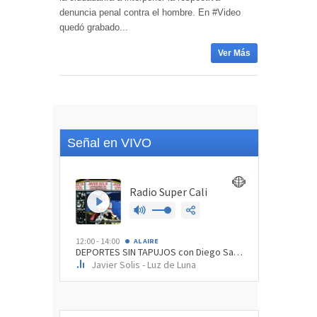
denuncia penal contra el hombre. En #Video
quedó grabado...
Ver Más
Señal en VIVO