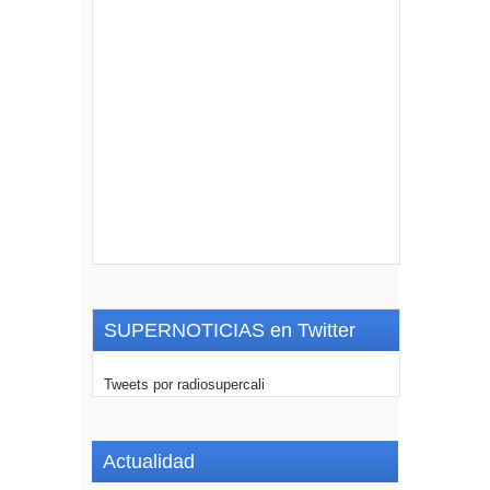
SUPERNOTICIAS en Twitter
Tweets por radiosupercali
Actualidad