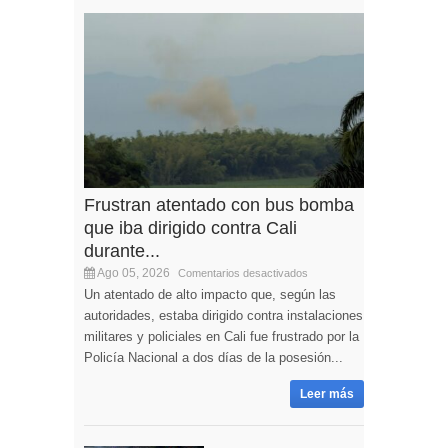
Frustran atentado con bus bomba
que iba dirigido contra Cali
durante...
Ago 05, 2026
Comentarios desactivados
Un atentado de alto impacto que, según las
autoridades, estaba dirigido contra instalaciones
militares y policiales en Cali fue frustrado por la
Policía Nacional a dos días de la posesión...
Leer más