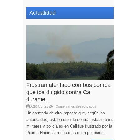
Actualidad
Frustran atentado con bus bomba
que iba dirigido contra Cali
durante...
Ago 05, 2026
Comentarios desactivados
Un atentado de alto impacto que, según las
autoridades, estaba dirigido contra instalaciones
militares y policiales en Cali fue frustrado por la
Policía Nacional a dos días de la posesión...