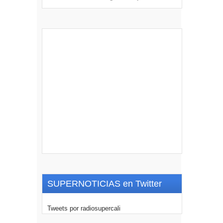
SUPERNOTICIAS en Twitter
Tweets por radiosupercali