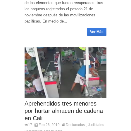
de los elementos que fueron recuperados, tras
los saqueos registrados el pasado 21 de
noviembre después de las movilizaciones
pacíficas. En medio de...
Ver Más
Aprehendidos tres menores
por hurtar almacen de cadena
en Cali
17
Feb 26, 2019
Destacadas
Judiciales
,