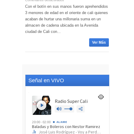
Comentarios desactivados
Con el botín en sus manos fueron aprehendidos
3 menores de edad en el oriente de cali quienes
acaban de hurtar una millonaria suma en un
almacen de cadena ubicada en la Avenida
ciudad de Cali con...
Ver Más
Señal en VIVO