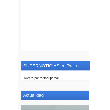
SUPERNOTICIAS en Twitter
Tweets por radiosupercali
Actualidad