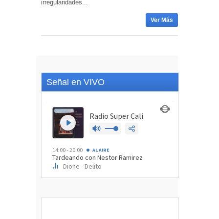
irregularidades...
Ver Más
Señal en VIVO