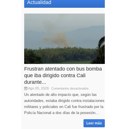
Actualidad
Frustran atentado con bus bomba
que iba dirigido contra Cali
durante...
Ago 05, 2026
Comentarios desactivados
Un atentado de alto impacto que, según las
autoridades, estaba dirigido contra instalaciones
militares y policiales en Cali fue frustrado por la
Policía Nacional a dos días de la posesión...
Leer más