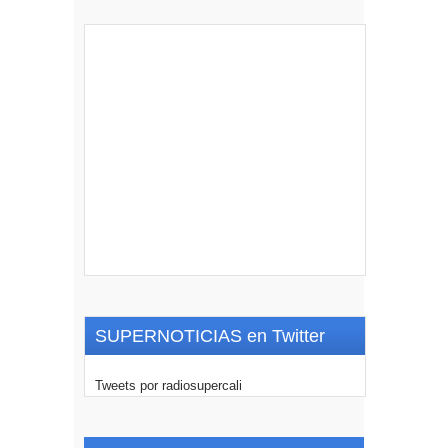
SUPERNOTICIAS en Twitter
Tweets por radiosupercali