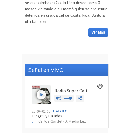
se encontraba en Costa Rica desde hacia 3
meses visitando a su mamá quien se encuentra
detenida en una cárcel de Costa Rica. Junto a
ella también...
Ver Más
Señal en VIVO