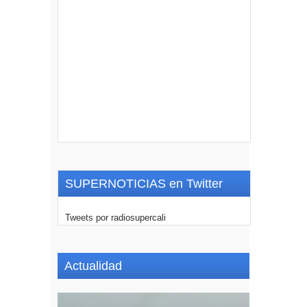
SUPERNOTICIAS en Twitter
Tweets por radiosupercali
Actualidad