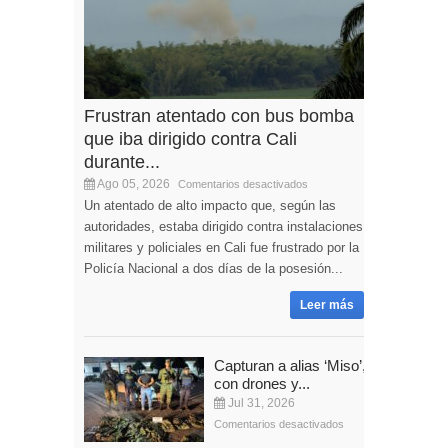
Frustran atentado con bus bomba
que iba dirigido contra Cali
durante...
Ago 05, 2026
Comentarios desactivados
Un atentado de alto impacto que, según las
autoridades, estaba dirigido contra instalaciones
militares y policiales en Cali fue frustrado por la
Policía Nacional a dos días de la posesión...
Leer más
Capturan a alias ‘Miso’,
con drones y...
Jul 31, 2026
Comentarios desactivados