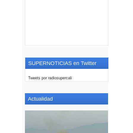
SUPERNOTICIAS en Twitter
Tweets por radiosupercali
Actualidad