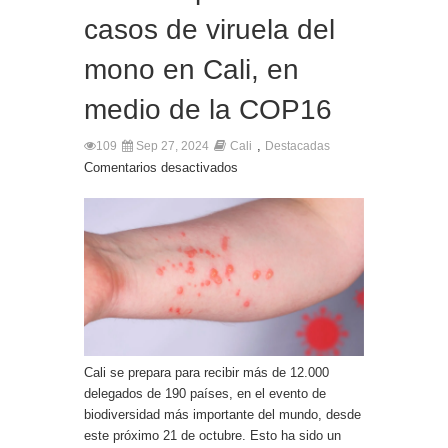
casos de viruela del
mono en Cali, en
medio de la COP16
,
109
Sep 27, 2024
Cali
Destacadas
Comentarios desactivados
Cali se prepara para recibir más de 12.000
delegados de 190 países, en el evento de
biodiversidad más importante del mundo, desde
este próximo 21 de octubre. Esto ha sido un