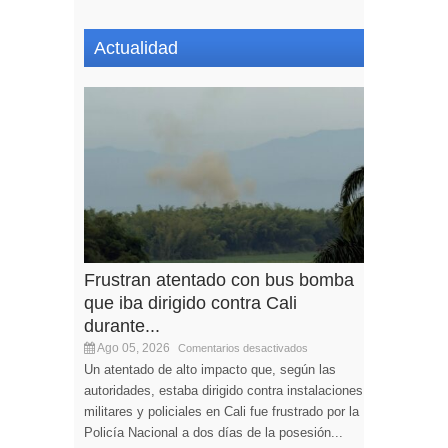
Actualidad
Frustran atentado con bus bomba
que iba dirigido contra Cali
durante...
Ago 05, 2026
Comentarios desactivados
Un atentado de alto impacto que, según las
autoridades, estaba dirigido contra instalaciones
militares y policiales en Cali fue frustrado por la
Policía Nacional a dos días de la posesión...