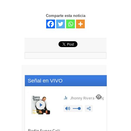
Comparte esta noticia
Señal en VIVO