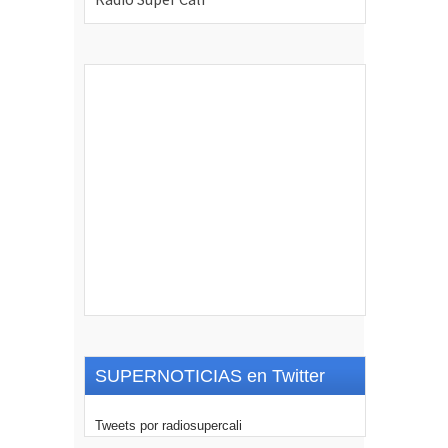
SUPERNOTICIAS en Twitter
Tweets por radiosupercali