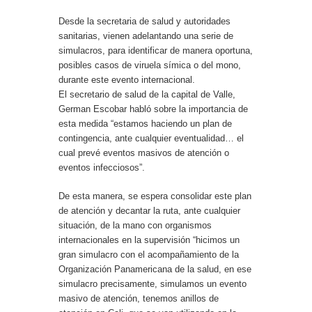
Desde la secretaria de salud y autoridades
sanitarias, vienen adelantando una serie de
simulacros, para identificar de manera oportuna,
posibles casos de viruela símica o del mono,
durante este evento internacional.
El secretario de salud de la capital de Valle,
German Escobar habló sobre la importancia de
esta medida “estamos haciendo un plan de
contingencia, ante cualquier eventualidad… el
cual prevé eventos masivos de atención o
eventos infecciosos”.
De esta manera, se espera consolidar este plan
de atención y decantar la ruta, ante cualquier
situación, de la mano con organismos
internacionales en la supervisión “hicimos un
gran simulacro con el acompañamiento de la
Organización Panamericana de la salud, en ese
simulacro precisamente, simulamos un evento
masivo de atención, tenemos anillos de