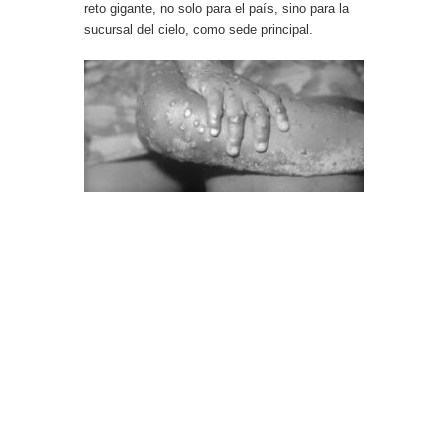
reto gigante, no solo para el país, sino para la
sucursal del cielo, como sede principal.