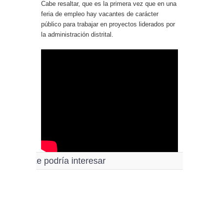
Cabe resaltar, que es la primera vez que en una
feria de empleo hay vacantes de carácter
público para trabajar en proyectos liderados por
la administración distrital.
Le podría interesar