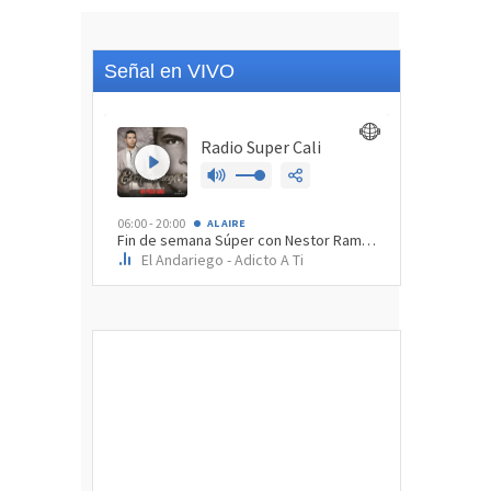
Señal en VIVO