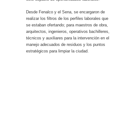
Desde Fenalco y el Sena, se encargaron de
realizar los filtros de los perfiles laborales que
se estaban ofertando; para maestros de obra,
arquitectos, ingenieros, operativos bachilleres,
técnicos y auxiliares para la intervención en el
manejo adecuados de residuos y los puntos
estratégicos para limpiar la ciudad.