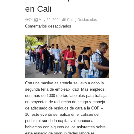
en Cali
,
74
May 22, 2024
Cali
Destacadas
Comentarios desactivados
Con una masiva asistencia se llevó a cabo la
segunda feria de empleabilidad ´Más empleos’,
con más de 1000 ofertas laborales para trabajar
en proyectos de reducción de riesgo y manejo
de adecuado de residuos de cara a la COP –
16, este evento se realizó en el coliseo del
pueblo al sur de la capital vallecaucana,
hablamos con algunos de los asistentes sobre
este espacio de oportunidades laborales.