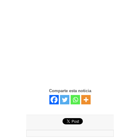
Comparte esta noticia