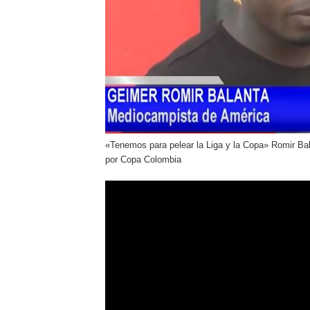
«Tenemos para pelear la Liga y la Copa» Romir Ba
por Copa Colombia