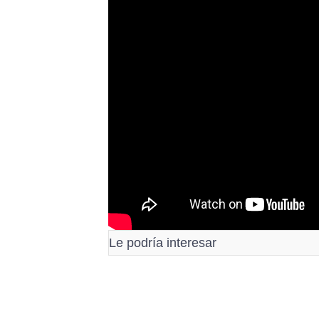
Le podría interesar