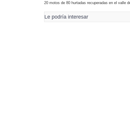
20 motos de 80 hurtadas recuperadas en el valle d
Le podría interesar