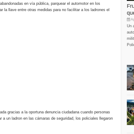
abandonadas en vía pública, parquear el automotor en los
Fr
r la llave entre otras medidas para no facilitar a los ladrones el
que
Ag
Un a
auto
mili
Poli
ada gracias a la oportuna denuncia ciudadana cuando personas
ar a un ladron en las cámaras de seguridad, los policiales llegaron