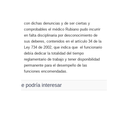
con dichas denuncias y de ser ciertas y
comprobables el médico Rubiano pudo incurrir
en falta disciplinaria por desconocimiento de
sus deberes, contenidos en el artículo 34 de la
Ley 734 de 2002, que indica que el funcionario
debía dedicar la totalidad del tiempo
reglamentario de trabajo y tener disponibilidad
permanente para el desempeño de las
funciones encomendadas.
Le podría interesar