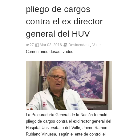
pliego de cargos
contra el ex director
general del HUV
,
27
Mar 03, 2016
Destacadas
Valle
Comentarios desactivados
La Procuraduría General de la Nación formuló
pliego de cargos contra el exdirector general del
Hospital Universitario del Valle, Jaime Ramón
Rubiano Vinuesa, según el ente de control el