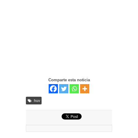
Comparte esta noticia
huv