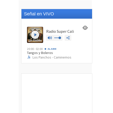
Señal en VIVO