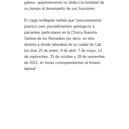
galeno aparentemente no dedico la totalidad de
su tiempo al desempeño de sus funciones.
El cargo endilgado señala que “presuntamente
practicó seis procedimientos quirúrgicos a
pacientes particulares en la Clínica Nuestra
Señora de los Remedios (es decir, en otra
distinta a donde laboraba) de la ciudad de Cali
los días 25 de enero, 9 de abril, 7 de mayo, 13
de septiembre, 31 de octubre y 28 de noviembre
de 2013, en horas correspondientes al horario
laboral”.