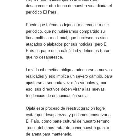
desaparecer otro ícono de nuestra vida diaria: el
periódico El País.
Puede que fuéramos lejanos o cercanos a ese
periódico, que no hubiéramos compartido su
línea política o editorial, que hubiésemos sido
atacados o alabados por sus noticias, pero El
País es parte de la caleñidad y debemos tratar
que no desaparezca.
La vida cibernética obliga a adecuarse a nuevas
realidades y eso implica un severo cambio, para
ajustarse a ser cada vez más virtuales y, por
eso, sus directivos deben virar a las nuevas
tendencias de comunicación social.
Ojalá este proceso de reestructuración logre
evitar que desaparezca y podamos conservar a
El País, como parte cultural de nuestro terruño.
Todos debemos tratar de poner nuestro granito
de arena para mantenerlo.