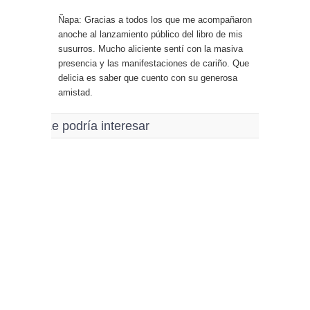
Ñapa: Gracias a todos los que me acompañaron
anoche al lanzamiento público del libro de mis
susurros. Mucho aliciente sentí con la masiva
presencia y las manifestaciones de cariño. Que
delicia es saber que cuento con su generosa
amistad.
Le podría interesar