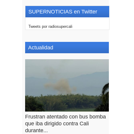
SUPERNOTICIAS en Twitter
Tweets por radiosupercali
Actualidad
Frustran atentado con bus bomba
que iba dirigido contra Cali
durante...