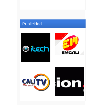
Publicidad