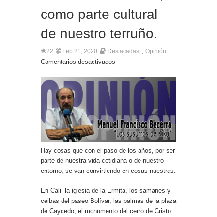
como parte cultural
de nuestro terruño.
,
22
Feb 21, 2020
Destacadas
Opinión
Comentarios desactivados
Hay cosas que con el paso de los años, por ser
parte de nuestra vida cotidiana o de nuestro
entorno, se van convirtiendo en cosas nuestras.
En Cali, la iglesia de la Ermita, los samanes y
ceibas del paseo Bolívar, las palmas de la plaza
de Caycedo, el monumento del cerro de Cristo