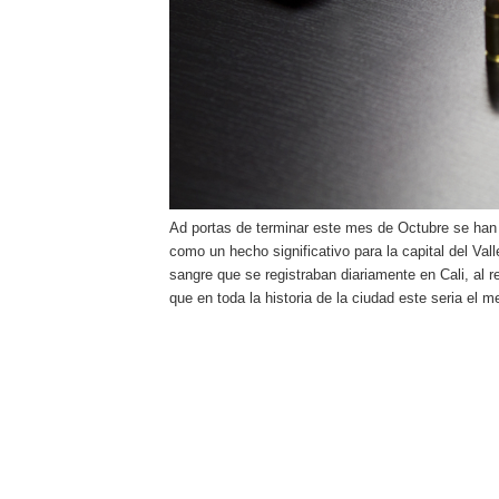
Ad portas de terminar este mes de Octubre se han r
como un hecho significativo para la capital del Va
sangre que se registraban diariamente en Cali, al r
que en toda la historia de la ciudad este seria el