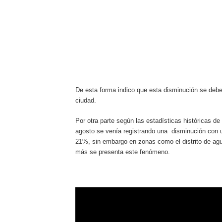
De esta forma indico que esta disminución se debe
ciudad.
Por otra parte según las estadísticas históricas 
agosto se venía registrando una disminución con 
21%, sin embargo en zonas como el distrito de agu
más se presenta este fenómeno.