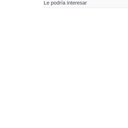
Le podría interesar