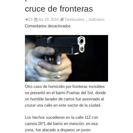
cruce de fronteras
,
25
Abr 29, 2016
Destacadas
Judiciales
Comentarios desactivados
Otro caso de homicidio por fronteras invisibles
se presentó en el barrio Puertas del Sol, donde
un humilde lavador de carros fue asesinado al
cruzar una calle en este sector de la ciudad.
Los hechos sucedieron en la calle 112 con
carrera 26ª1 del barrio en mención, en esa
zona, fue atacado a disparos un joven