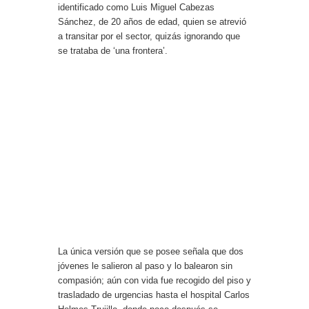
identificado como Luis Miguel Cabezas
Sánchez, de 20 años de edad, quien se atrevió
a transitar por el sector, quizás ignorando que
se trataba de ‘una frontera’.
La única versión que se posee señala que dos
jóvenes le salieron al paso y lo balearon sin
compasión; aún con vida fue recogido del piso y
trasladado de urgencias hasta el hospital Carlos