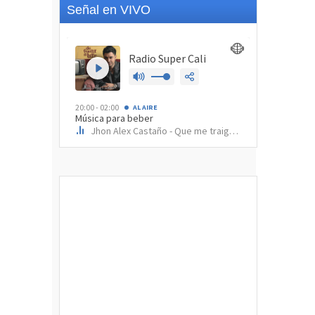
Señal en VIVO