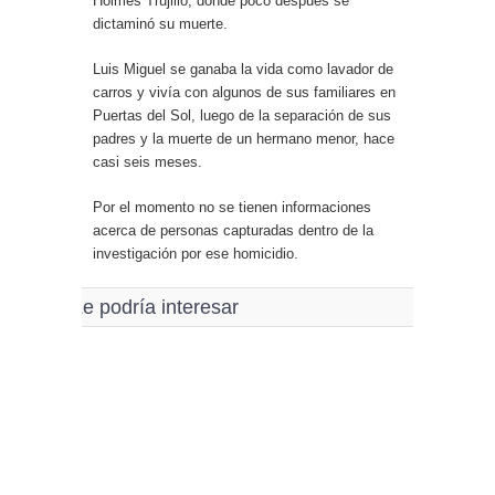
Holmes Trujillo, donde poco después se
dictaminó su muerte.
Luis Miguel se ganaba la vida como lavador de
carros y vivía con algunos de sus familiares en
Puertas del Sol, luego de la separación de sus
padres y la muerte de un hermano menor, hace
casi seis meses.
Por el momento no se tienen informaciones
acerca de personas capturadas dentro de la
investigación por ese homicidio.
Le podría interesar