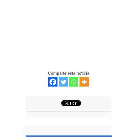
Comparte esta noticia