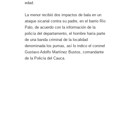
edad.
La menor recibió dos impactos de bala en un
ataque sicarial contra su padre, en el barrio Río
Palo, de acuerdo con la información de la
policía del departamento, el hombre haría parte
de una banda criminal de la localidad
denominada los pumas, así lo indico el coronel
Gustavo Adolfo Martínez Bustos, comandante
de la Policía del Cauca.