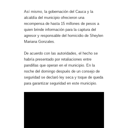
Así mismo, la gobernación del Cauca y la
alcaldía del municipio ofrecieron una
recompensa de hasta 15 millones de pesos a
quien brinde información para la captura del
agresor y responsable del homicidio de Sheylen
Mariana Gonzales.
De acuerdo con las autoridades, el hecho se
habría presentado por retaliaciones entre
pandillas que operan en el municipio. En la
noche del domingo después de un consejo de
seguridad se declaró ley seca y toque de queda
para garantizar seguridad en este municipio.