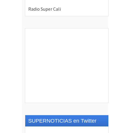
SUPERNOTICIAS en Twitter