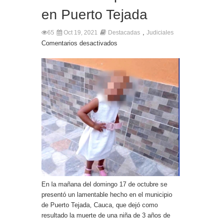
en Puerto Tejada
,
65
Oct 19, 2021
Destacadas
Judiciales
Comentarios desactivados
En la mañana del domingo 17 de octubre se
presentó un lamentable hecho en el municipio
de Puerto Tejada, Cauca, que dejó como
resultado la muerte de una niña de 3 años de