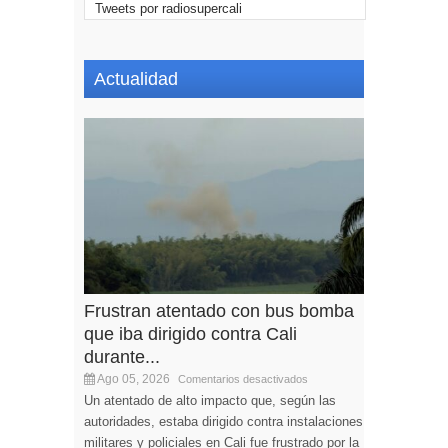
Tweets por radiosupercali
Actualidad
Frustran atentado con bus bomba
que iba dirigido contra Cali
durante...
Ago 05, 2026
Comentarios desactivados
Un atentado de alto impacto que, según las
autoridades, estaba dirigido contra instalaciones
militares y policiales en Cali fue frustrado por la