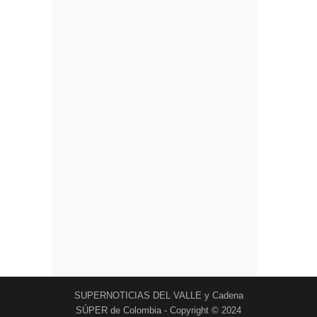
SUPERNOTICIAS DEL VALLE y Cadena
SÚPER de Colombia - Copyright © 2024