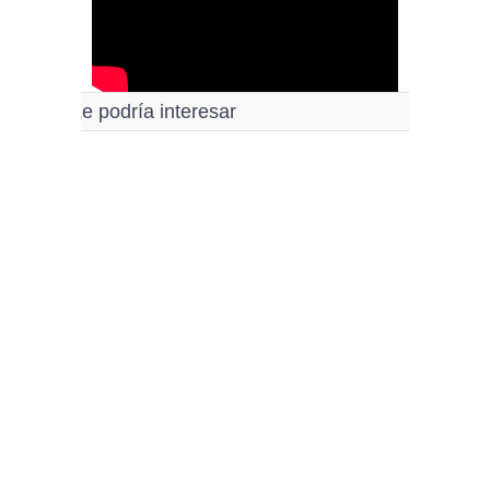
Le podría interesar