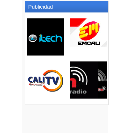
Publicidad