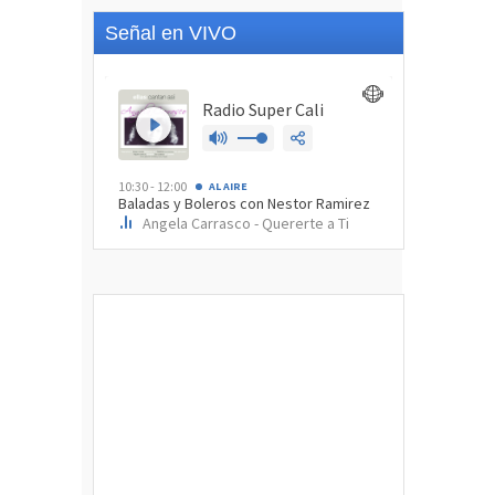
Señal en VIVO