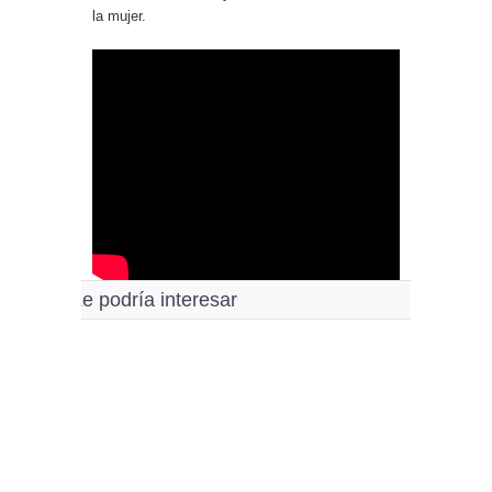
la mujer.
Le podría interesar