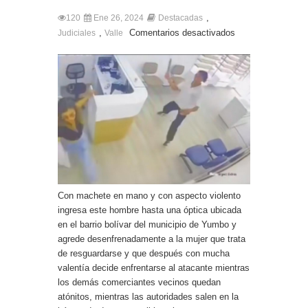
,
120
Ene 26, 2024
Destacadas
,
Comentarios desactivados
Judiciales
Valle
Con machete en mano y con aspecto violento
ingresa este hombre hasta una óptica ubicada
en el barrio bolívar del municipio de Yumbo y
agrede desenfrenadamente a la mujer que trata
de resguardarse y que después con mucha
valentía decide enfrentarse al atacante mientras
los demás comerciantes vecinos quedan
atónitos, mientras las autoridades salen en la