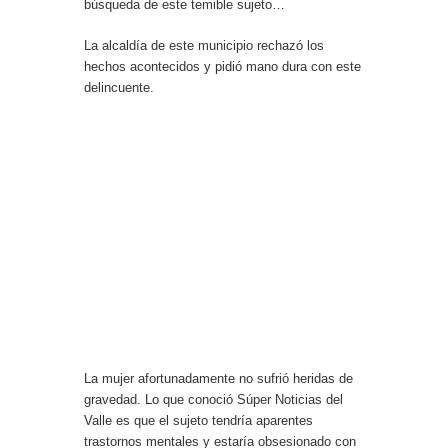
búsqueda de este temible sujeto…
La alcaldía de este municipio rechazó los
hechos acontecidos y pidió mano dura con este
delincuente.
La mujer afortunadamente no sufrió heridas de
gravedad. Lo que conoció Súper Noticias del
Valle es que el sujeto tendría aparentes
trastornos mentales y estaría obsesionado con