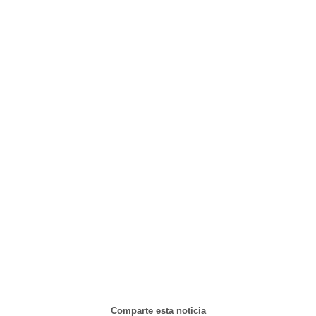
Comparte esta noticia