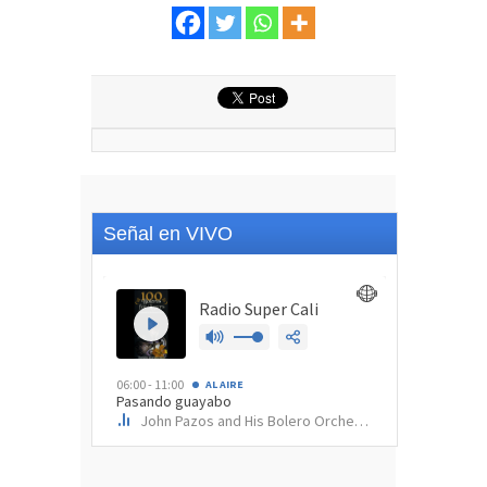
Señal en VIVO