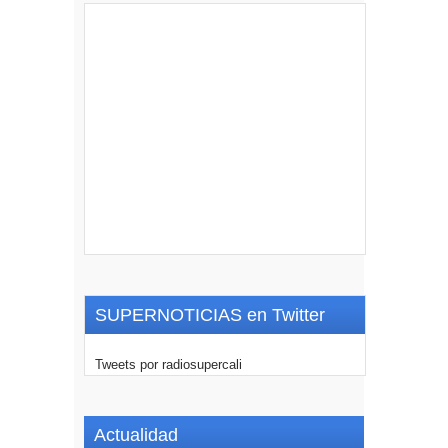
SUPERNOTICIAS en Twitter
Tweets por radiosupercali
Actualidad