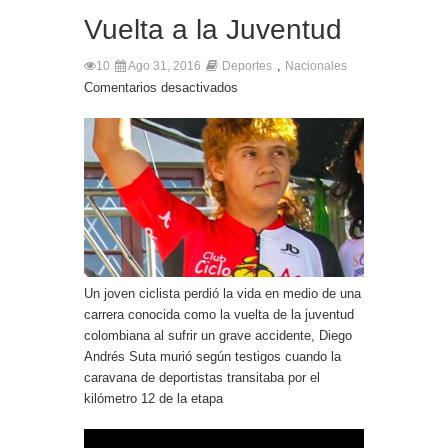
Vuelta a la Juventud
,
10
Ago 31, 2016
Deportes
Nacionales
Comentarios desactivados
Un joven ciclista perdió la vida en medio de una
carrera conocida como la vuelta de la juventud
colombiana al sufrir un grave accidente, Diego
Andrés Suta murió según testigos cuando la
caravana de deportistas transitaba por el
kilómetro 12 de la etapa