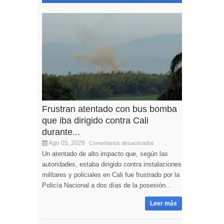
Frustran atentado con bus bomba
que iba dirigido contra Cali
durante...
Ago 05, 2026
Comentarios desactivados
Un atentado de alto impacto que, según las
autoridades, estaba dirigido contra instalaciones
militares y policiales en Cali fue frustrado por la
Policía Nacional a dos días de la posesión...
Leer más