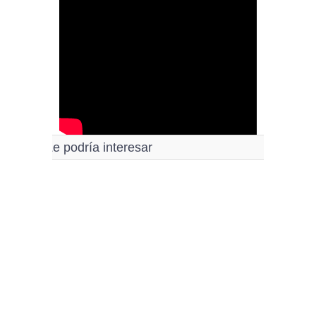
Le podría interesar