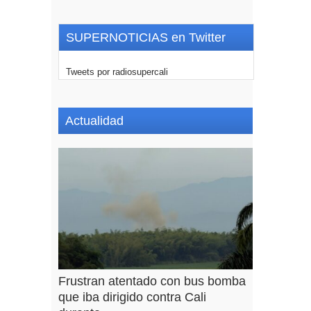
SUPERNOTICIAS en Twitter
Tweets por radiosupercali
Actualidad
Frustran atentado con bus bomba
que iba dirigido contra Cali