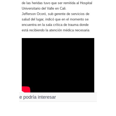
de las heridas tuvo que ser remitida al Hospital
Universitario del Valle en Cali.
Jefferson Ocoró, sub gerente de servicios de
salud del lugar, indicó que en el momento se
encuentra en la sala crítica de trauma donde
está recibiendo la atención médica necesaria
Le podría interesar