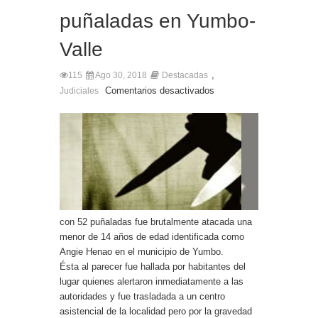
puñaladas en Yumbo-
Valle
,
115
Ago 30, 2018
Destacadas
Comentarios desactivados
Judiciales
con 52 puñaladas fue brutalmente atacada una
menor de 14 años de edad identificada como
Angie Henao en el municipio de Yumbo.
Ésta al parecer fue hallada por habitantes del
lugar quienes alertaron inmediatamente a las
autoridades y fue trasladada a un centro
asistencial de la localidad pero por la gravedad