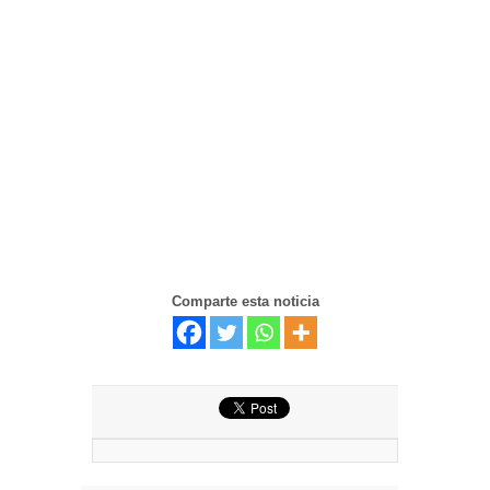
Comparte esta noticia