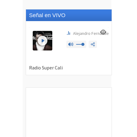
Señal en VIVO