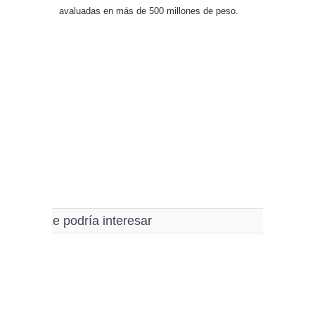
avaluadas en más de 500 millones de peso.
Le podría interesar