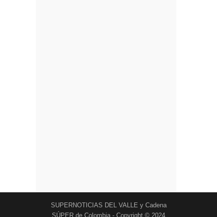
SUPERNOTICIAS DEL VALLE y Cadena
SÚPER de Colombia - Copyright © 2024