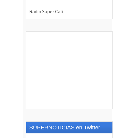
SUPERNOTICIAS en Twitter