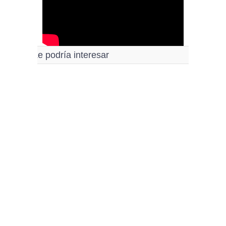
Le podría interesar