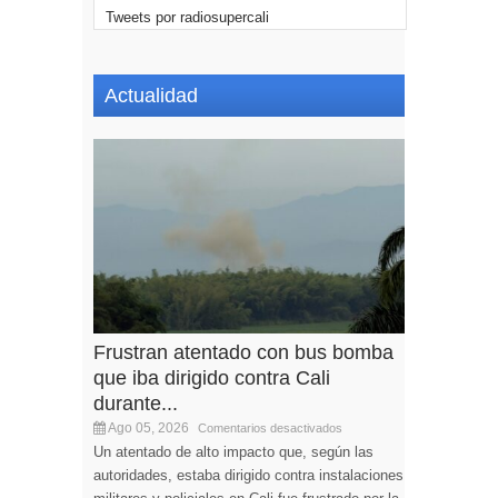
Tweets por radiosupercali
Actualidad
Frustran atentado con bus bomba
que iba dirigido contra Cali
durante...
Ago 05, 2026
Comentarios desactivados
Un atentado de alto impacto que, según las
autoridades, estaba dirigido contra instalaciones