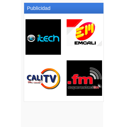
Publicidad